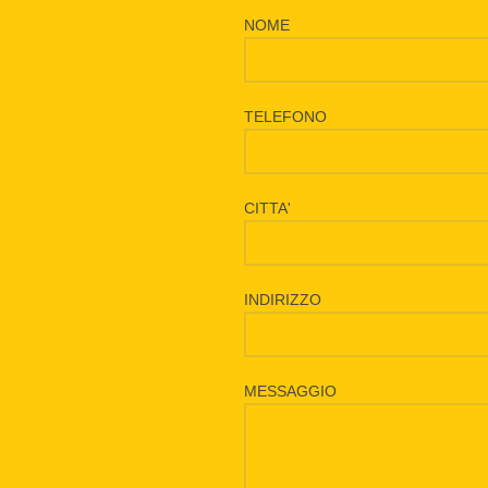
NOME
TELEFONO
CITTA'
INDIRIZZO
MESSAGGIO