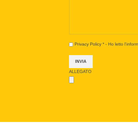
Privacy Policy
* - Ho letto l'info
ALLEGATO