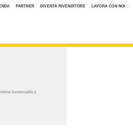
ENDA
PARTNER
DIVENTA RIVENDITORE
LAVORA CON NOI
mbina funzionalità e