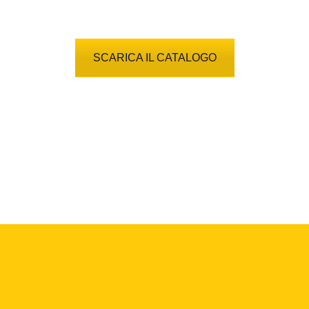
SCARICA IL CATALOGO