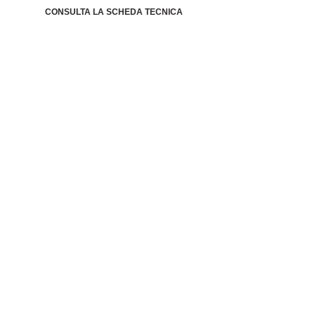
CONSULTA LA SCHEDA TECNICA