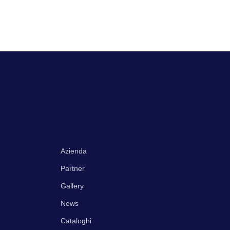
Azienda
Partner
Gallery
News
Cataloghi