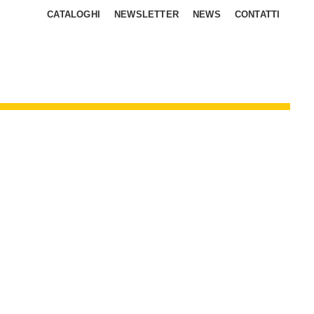
CATALOGHI
NEWSLETTER
NEWS
CONTATTI