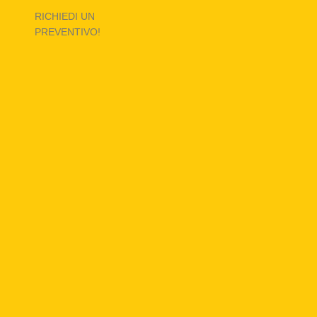
RICHIEDI UN
PREVENTIVO!