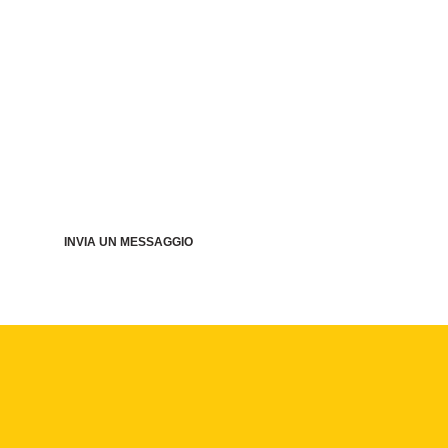
INVIA UN MESSAGGIO