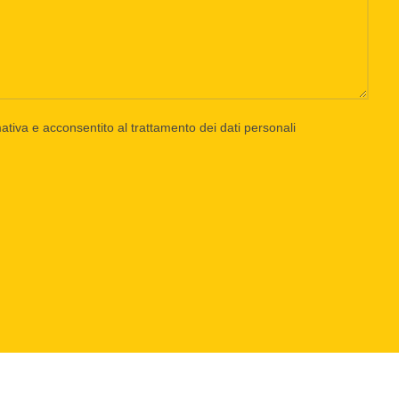
rmativa e acconsentito al trattamento dei dati personali