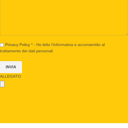
Privacy Policy
* - Ho letto l'informativa e acconsentito al
trattamento dei dati personali
ALLEGATO