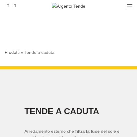
Prodotti
»
Tende a caduta
TENDE A CADUTA
Arredamento esterno che
filtra la luce
del sole e