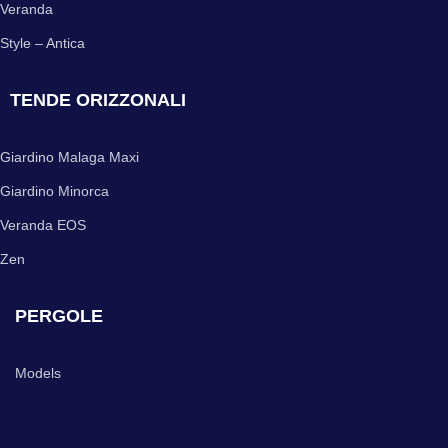
Veranda
Style – Antica
TENDE ORIZZONALI
Giardino Malaga Maxi
Giardino Minorca
Veranda EOS
Zen
PERGOLE
Models