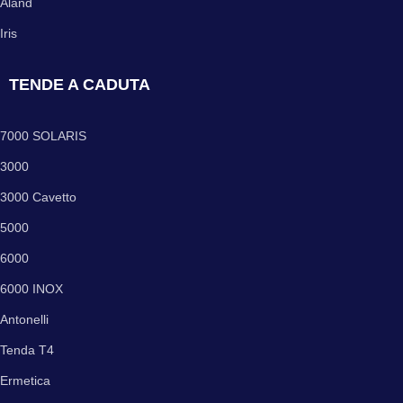
Aland
Iris
TENDE A CADUTA
7000 SOLARIS
3000
3000 Cavetto
5000
6000
6000 INOX
Antonelli
Tenda T4
Ermetica