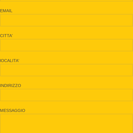
EMAIL
CITTA'
lOCALITA'
INDIRIZZO
MESSAGGIO