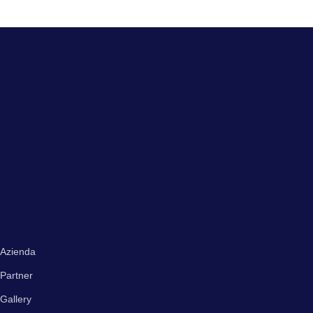
Azienda
Partner
Gallery