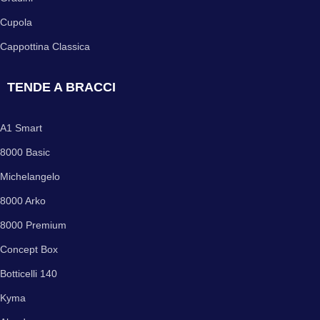
Cupola
Cappottina Classica
TENDE A BRACCI
A1 Smart
8000 Basic
Michelangelo
8000 Arko
8000 Premium
Concept Box
Botticelli 140
Kyma